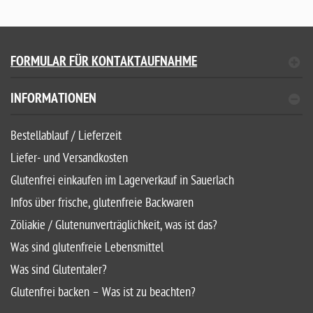
FORMULAR FÜR KONTAKTAUFNAHME
INFORMATIONEN
Bestellablauf / Lieferzeit
Liefer- und Versandkosten
Glutenfrei einkaufen im Lagerverkauf in Sauerlach
Infos über frische, glutenfreie Backwaren
Zöliakie / Glutenunverträglichkeit, was ist das?
Was sind glutenfreie Lebensmittel
Was sind Glutentaler?
Glutenfrei backen – Was ist zu beachten?