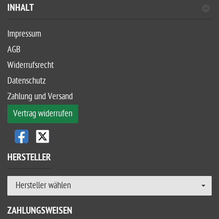
INHALT
Impressum
AGB
Widerrufsrecht
Datenschutz
Zahlung und Versand
Vertrag widerrufen
HERSTELLER
Hersteller wählen
ZAHLUNGSWEISEN