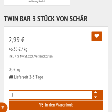
Abbildung ähnlich
TWIN BAR 3 STÜCK VON SCHÄR
2,99 €
46,36 € / kg
inkl. 7 % MwSt.
zzgl. Versandkosten
0,07 kg
Lieferzeit 2-3 Tage
In den Warenkorb