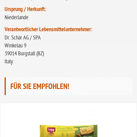
Ursprung / Herkunft:
Niederlande
Verantwortlicher Lebensmittelunternehmer:
Dr. Schär AG / SPA
Winkelau 9
39014 Burgstall (BZ)
Italy
FÜR SIE EMPFOHLEN!