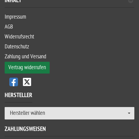
INHALT
Impressum
AGB
Widerrufsrecht
Datenschutz
Zahlung und Versand
Vertrag widerrufen
HERSTELLER
Hersteller wählen
ZAHLUNGSWEISEN