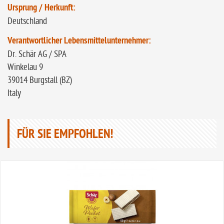
Ursprung / Herkunft:
Deutschland
Verantwortlicher Lebensmittelunternehmer:
Dr. Schär AG / SPA
Winkelau 9
39014 Burgstall (BZ)
Italy
FÜR SIE EMPFOHLEN!