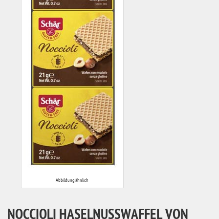
Abbildung ähnlich
NOCCIOLI HASELNUSSWAFFEL VON