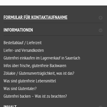
FORMULAR FÜR KONTAKTAUFNAHME
INFORMATIONEN
Bestellablauf / Lieferzeit
Liefer- und Versandkosten
Glutenfrei einkaufen im Lagerverkauf in Sauerlach
Infos über frische, glutenfreie Backwaren
Zöliakie / Glutenunverträglichkeit, was ist das?
Was sind glutenfreie Lebensmittel
Was sind Glutentaler?
Glutenfrei backen – Was ist zu beachten?