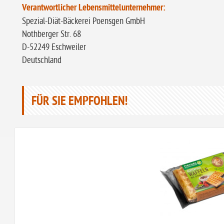
Verantwortlicher Lebensmittelunternehmer:
Spezial-Diät-Bäckerei Poensgen GmbH
Nothberger Str. 68
D-52249 Eschweiler
Deutschland
FÜR SIE EMPFOHLEN!