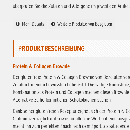
überprüfen Sie die Zutaten und Allergene im jeweiligen Artikel
Mehr Details
Weitere Produkte von Bezgluten
PRODUKTBESCHREIBUNG
Protein & Collagen Brownie
Der glutenfreie Protein & Collagen Brownie von Bezgluten ve
Zutaten für einen bewussten Lebensstil. Die saftige Konsiste
Kombination aus Protein und Collagen machen diesen Brownie zu
Alternative zu herkömmlichen Schokokuchen suchen.
Dank seiner glutenfreien Rezeptur eignet sich der Protein & 
Glutenunverträglichkeit sowie für alle, die Wert auf eine aus
macht ihn zum perfekten Snack nach dem Sport, als sättigende