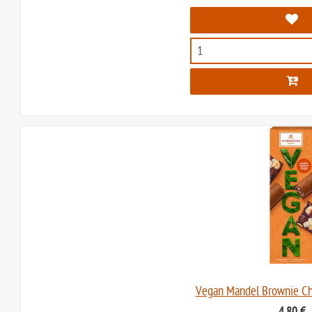
Vegan Mandel Brownie Ch