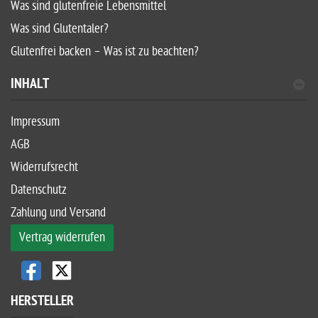
Was sind glutenfreie Lebensmittel
Was sind Glutentaler?
Glutenfrei backen – Was ist zu beachten?
INHALT
Impressum
AGB
Widerrufsrecht
Datenschutz
Zahlung und Versand
Vertrag widerrufen
HERSTELLER