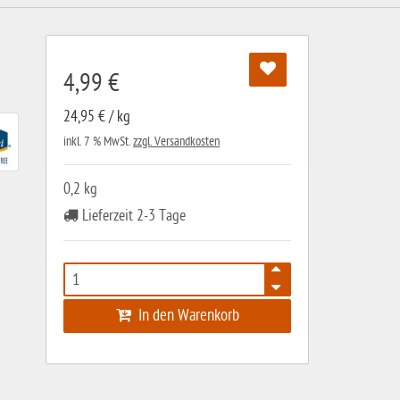
4,99 €
24,95 € / kg
inkl. 7 % MwSt.
zzgl. Versandkosten
0,2 kg
Lieferzeit 2-3 Tage
In den Warenkorb