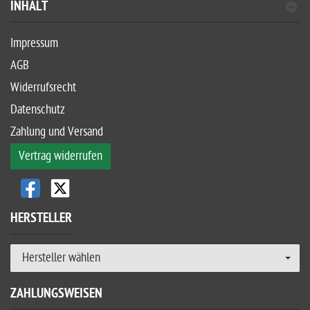
INHALT
Impressum
AGB
Widerrufsrecht
Datenschutz
Zahlung und Versand
Vertrag widerrufen
HERSTELLER
Hersteller wählen
ZAHLUNGSWEISEN