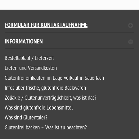
FORMULAR FÜR KONTAKTAUFNAHME
INFORMATIONEN
Bestellablauf / Lieferzeit
Liefer- und Versandkosten
Glutenfrei einkaufen im Lagerverkauf in Sauerlach
Infos über frische, glutenfreie Backwaren
Zöliakie / Glutenunverträglichkeit, was ist das?
Was sind glutenfreie Lebensmittel
Was sind Glutentaler?
Glutenfrei backen – Was ist zu beachten?