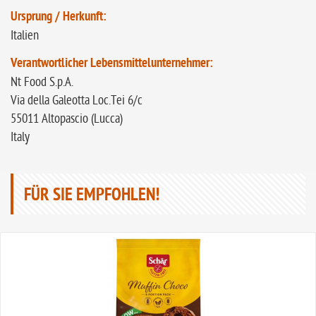
Ursprung / Herkunft:
Italien
Verantwortlicher Lebensmittelunternehmer:
Nt Food S.p.A.
Via della Galeotta Loc.Tei 6/c
55011 Altopascio (Lucca)
Italy
FÜR SIE EMPFOHLEN!