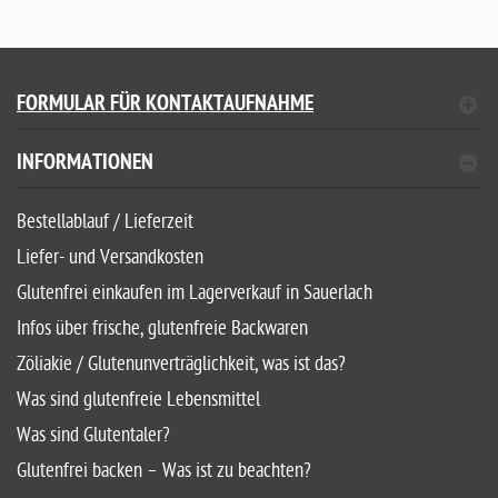
FORMULAR FÜR KONTAKTAUFNAHME
INFORMATIONEN
Bestellablauf / Lieferzeit
Liefer- und Versandkosten
Glutenfrei einkaufen im Lagerverkauf in Sauerlach
Infos über frische, glutenfreie Backwaren
Zöliakie / Glutenunverträglichkeit, was ist das?
Was sind glutenfreie Lebensmittel
Was sind Glutentaler?
Glutenfrei backen – Was ist zu beachten?