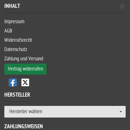
INHALT
Impressum
AGB
Widerrufsrecht
Datenschutz
Zahlung und Versand
Vertrag widerrufen
HERSTELLER
Hersteller wählen
ZAHLUNGSWEISEN