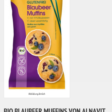
Abbildung ähnlich