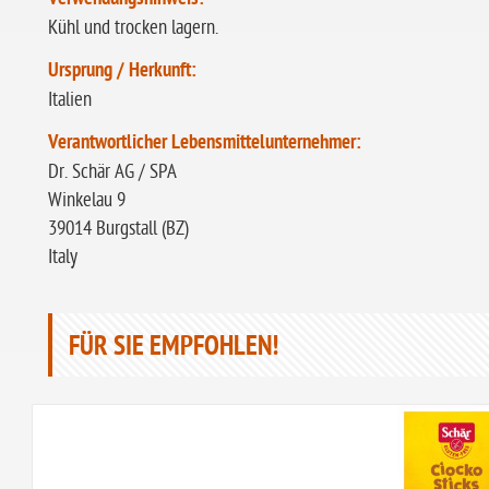
Kühl und trocken lagern.
Ursprung / Herkunft:
Italien
Verantwortlicher Lebensmittelunternehmer:
Dr. Schär AG / SPA
Winkelau 9
39014 Burgstall (BZ)
Italy
FÜR SIE EMPFOHLEN!