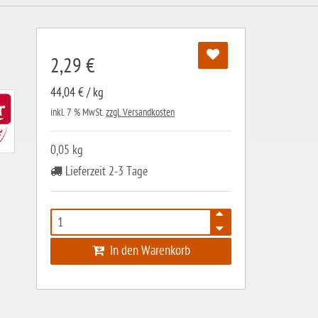
2,29 €
44,04 € / kg
inkl. 7 % MwSt.
zzgl. Versandkosten
0,05 kg
Lieferzeit 2-3 Tage
In den Warenkorb