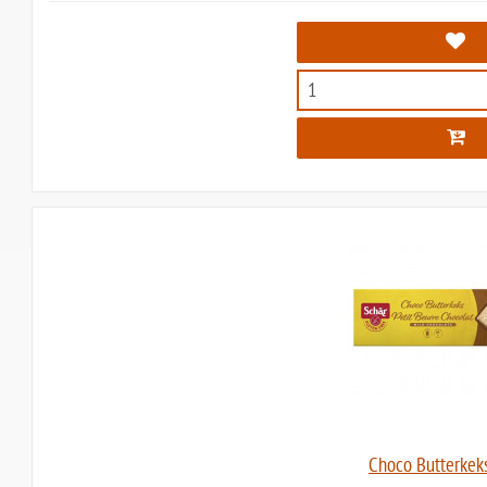
Choco Butterkeks