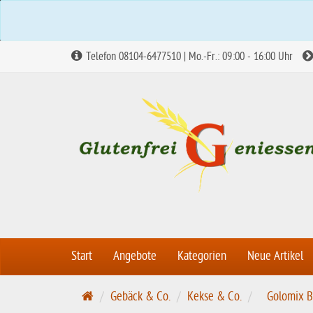
Telefon 08104-6477510 | Mo.-Fr.: 09:00 - 16:00 Uhr
Start
Angebote
Kategorien
Neue Artikel
S
Gebäck & Co.
Kekse & Co.
Golomix B