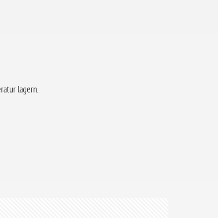
atur lagern.