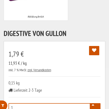
Abbildung ähnlich
DIGESTIVE VON GULLON
1,79 €
11,93 € / kg
inkl. 7 % MwSt.
zzgl. Versandkosten
0,15 kg
Lieferzeit 2-3 Tage