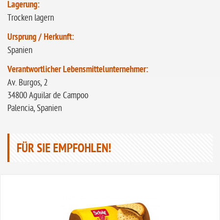
Lagerung:
Trocken lagern
Ursprung / Herkunft:
Spanien
Verantwortlicher Lebensmittelunternehmer:
Av. Burgos, 2
34800 Aguilar de Campoo
Palencia, Spanien
FÜR SIE EMPFOHLEN!