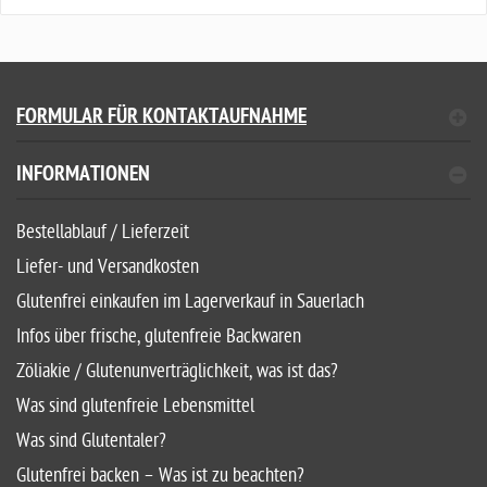
FORMULAR FÜR KONTAKTAUFNAHME
INFORMATIONEN
Bestellablauf / Lieferzeit
Liefer- und Versandkosten
Glutenfrei einkaufen im Lagerverkauf in Sauerlach
Infos über frische, glutenfreie Backwaren
Zöliakie / Glutenunverträglichkeit, was ist das?
Was sind glutenfreie Lebensmittel
Was sind Glutentaler?
Glutenfrei backen – Was ist zu beachten?