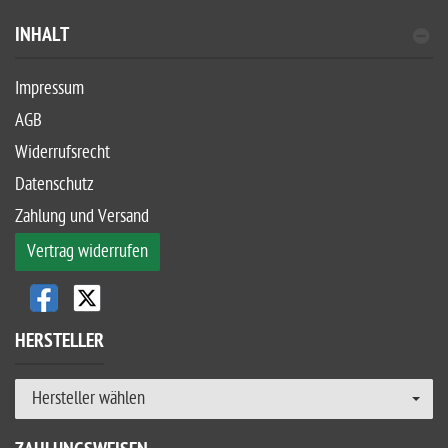
INHALT
Impressum
AGB
Widerrufsrecht
Datenschutz
Zahlung und Versand
Vertrag widerrufen
HERSTELLER
Hersteller wählen