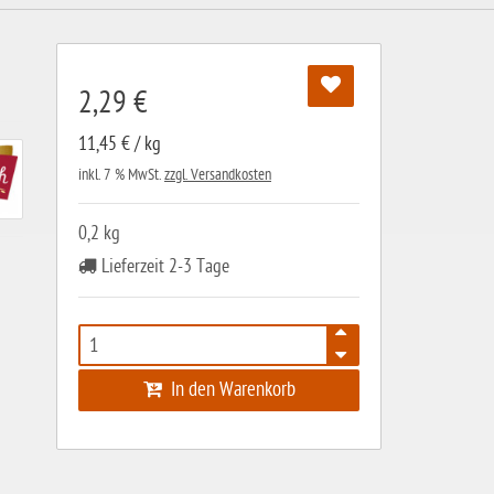
2,29 €
11,45 € / kg
inkl. 7 % MwSt.
zzgl. Versandkosten
0,2 kg
Lieferzeit 2-3 Tage
In den Warenkorb