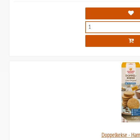
Doppelkekse - Ha