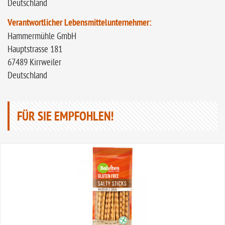
Deutschland
Verantwortlicher Lebensmittelunternehmer:
Hammermühle GmbH
Hauptstrasse 181
67489 Kirrweiler
Deutschland
FÜR SIE EMPFOHLEN!