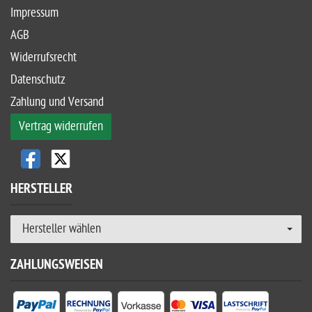
Impressum
AGB
Widerrufsrecht
Datenschutz
Zahlung und Versand
Vertrag widerrufen
HERSTELLER
Hersteller wählen
ZAHLUNGSWEISEN