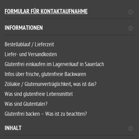
FORMULAR FÜR KONTAKTAUFNAHME
INFORMATIONEN
Bestellablauf / Lieferzeit
Liefer- und Versandkosten
Glutenfrei einkaufen im Lagerverkauf in Sauerlach
Infos über frische, glutenfreie Backwaren
Zöliakie / Glutenunverträglichkeit, was ist das?
Was sind glutenfreie Lebensmittel
Was sind Glutentaler?
Glutenfrei backen – Was ist zu beachten?
INHALT