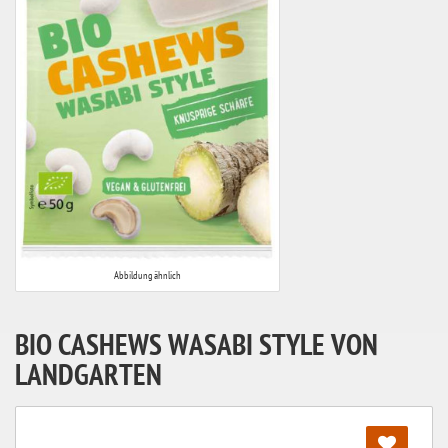
Abbildung ähnlich
BIO CASHEWS WASABI STYLE VON
LANDGARTEN