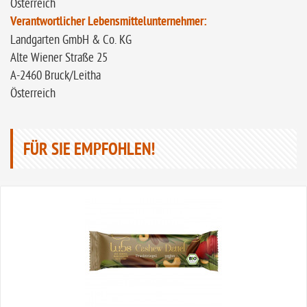
Österreich
Verantwortlicher Lebensmittelunternehmer:
Landgarten GmbH & Co. KG
Alte Wiener Straße 25
A-2460 Bruck/Leitha
Österreich
FÜR SIE EMPFOHLEN!