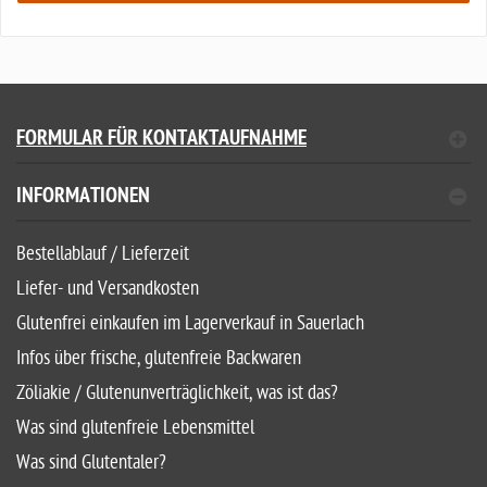
FORMULAR FÜR KONTAKTAUFNAHME
INFORMATIONEN
Bestellablauf / Lieferzeit
Liefer- und Versandkosten
Glutenfrei einkaufen im Lagerverkauf in Sauerlach
Infos über frische, glutenfreie Backwaren
Zöliakie / Glutenunverträglichkeit, was ist das?
Was sind glutenfreie Lebensmittel
Was sind Glutentaler?