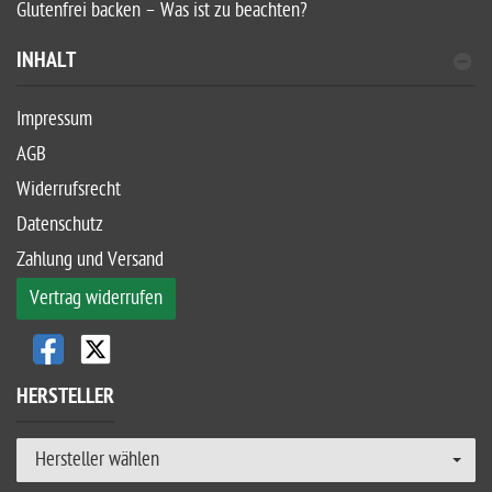
Glutenfrei backen – Was ist zu beachten?
INHALT
Impressum
AGB
Widerrufsrecht
Datenschutz
Zahlung und Versand
Vertrag widerrufen
HERSTELLER
Hersteller wählen