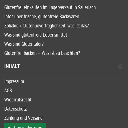
Glutenfrei einkaufen im Lagerverkauf in Sauerlach
Infos über frische, glutenfreie Backwaren
Zöliakie / Glutenunverträglichkeit, was ist das?
Was sind glutenfreie Lebensmittel
Was sind Glutentaler?
Glutenfrei backen – Was ist zu beachten?
INHALT
Impressum
AGB
Widerrufsrecht
Datenschutz
Zahlung und Versand