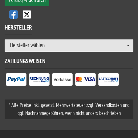
Vertrag widerrufen
HERSTELLER
Hersteller wählen
ZAHLUNGSWEISEN
* Alle Preise inkl. gesetzl. Mehrwertsteuer zzgl. Versandkosten und
ggf. Nachnahmegebühren, wenn nicht anders beschrieben