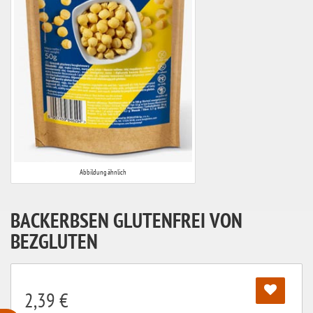
Abbildung ähnlich
BACKERBSEN GLUTENFREI VON
BEZGLUTEN
2,39 €