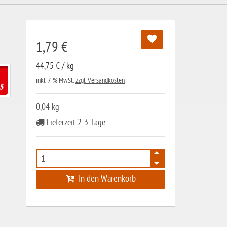
1,79 €
44,75 € / kg
inkl. 7 % MwSt.
zzgl. Versandkosten
0,04 kg
Lieferzeit 2-3 Tage
In den Warenkorb