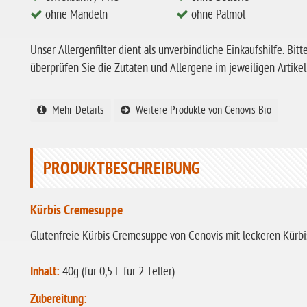
ohne Mandeln
ohne Palmöl
Unser Allergenfilter dient als unverbindliche Einkaufshilfe. Bitt
überprüfen Sie die Zutaten und Allergene im jeweiligen Artikel
Mehr Details
Weitere Produkte von Cenovis Bio
PRODUKTBESCHREIBUNG
Kürbis Cremesuppe
Glutenfreie Kürbis Cremesuppe von Cenovis mit leckeren Kürbi
Inhalt:
40g (für 0,5 L für 2 Teller)
Zubereitung: