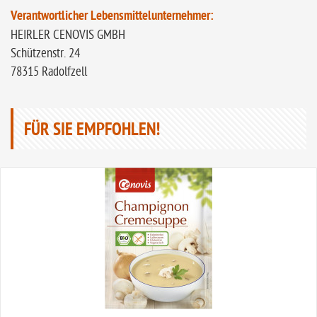
Verantwortlicher Lebensmittelunternehmer:
HEIRLER CENOVIS GMBH
Schützenstr. 24
78315 Radolfzell
FÜR SIE EMPFOHLEN!