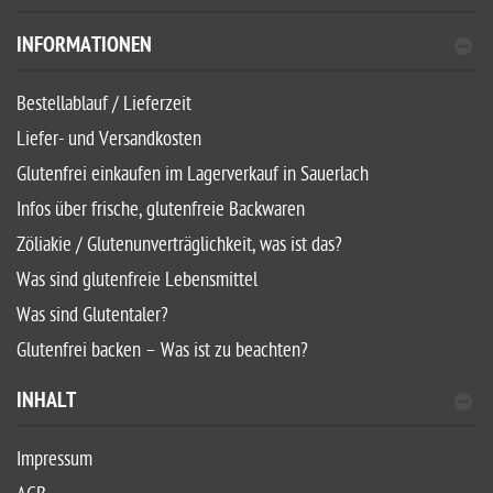
INFORMATIONEN
Bestellablauf / Lieferzeit
Liefer- und Versandkosten
Glutenfrei einkaufen im Lagerverkauf in Sauerlach
Infos über frische, glutenfreie Backwaren
Zöliakie / Glutenunverträglichkeit, was ist das?
Was sind glutenfreie Lebensmittel
Was sind Glutentaler?
Glutenfrei backen – Was ist zu beachten?
INHALT
Impressum