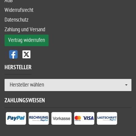
AGB
Widerrufsrecht
Datenschutz
Zahlung und Versand
Vertrag widerrufen
HERSTELLER
Hersteller wählen
ZAHLUNGSWEISEN