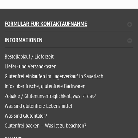
FORMULAR FÜR KONTAKTAUFNAHME
INFORMATIONEN
Bestellablauf / Lieferzeit
Liefer- und Versandkosten
Glutenfrei einkaufen im Lagerverkauf in Sauerlach
Infos über frische, glutenfreie Backwaren
Zöliakie / Glutenunverträglichkeit, was ist das?
Was sind glutenfreie Lebensmittel
Was sind Glutentaler?
Glutenfrei backen – Was ist zu beachten?