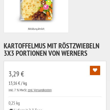
Abbildung ähnlich
KARTOFFELMUS MIT RÖSTZWIEBELN
3X3 PORTIONEN VON WERNERS
3,29 €
13,16 € / kg
inkl. 7 % MwSt.
zzgl. Versandkosten
0,25 kg