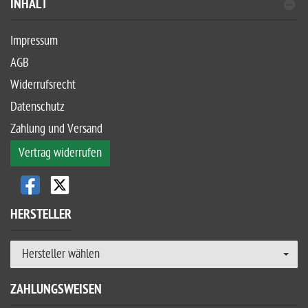
INHALT
Impressum
AGB
Widerrufsrecht
Datenschutz
Zahlung und Versand
Vertrag widerrufen
HERSTELLER
Hersteller wählen
ZAHLUNGSWEISEN