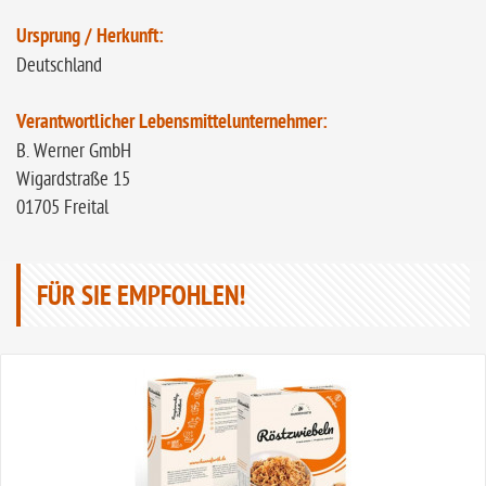
Ursprung / Herkunft:
Deutschland
Verantwortlicher Lebensmittelunternehmer:
B. Werner GmbH
Wigardstraße 15
01705 Freital
FÜR SIE EMPFOHLEN!