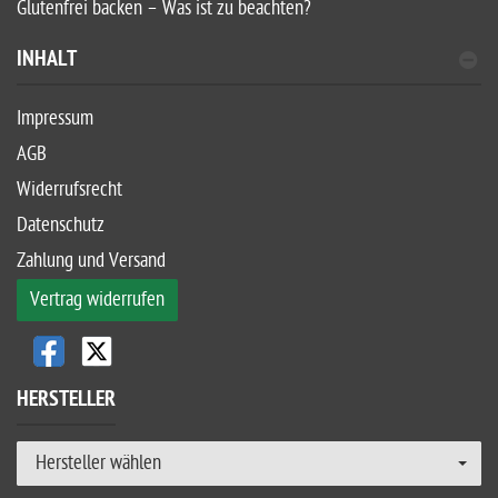
Glutenfrei backen – Was ist zu beachten?
INHALT
Impressum
AGB
Widerrufsrecht
Datenschutz
Zahlung und Versand
Vertrag widerrufen
HERSTELLER
Hersteller wählen