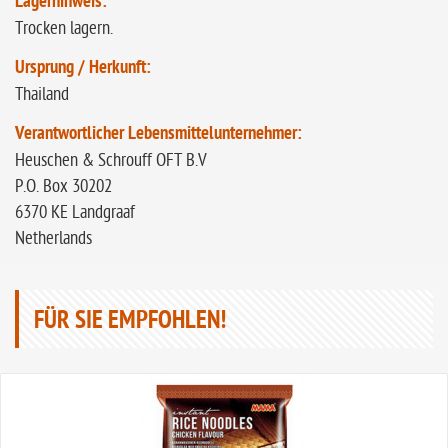
Lagerhinweis:
Trocken lagern.
Ursprung / Herkunft:
Thailand
Verantwortlicher Lebensmittelunternehmer:
Heuschen & Schrouff OFT B.V
P.O. Box 30202
6370 KE Landgraaf
Netherlands
FÜR SIE EMPFOHLEN!