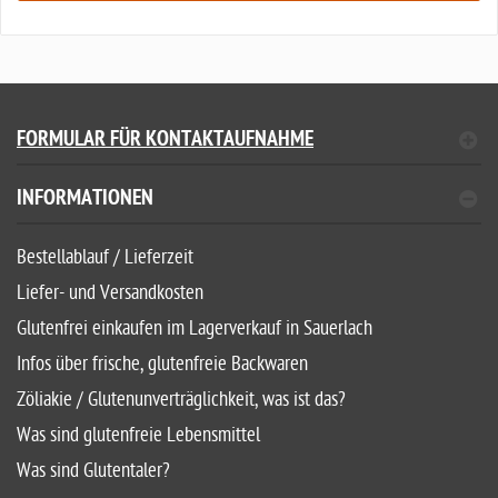
FORMULAR FÜR KONTAKTAUFNAHME
INFORMATIONEN
Bestellablauf / Lieferzeit
Liefer- und Versandkosten
Glutenfrei einkaufen im Lagerverkauf in Sauerlach
Infos über frische, glutenfreie Backwaren
Zöliakie / Glutenunverträglichkeit, was ist das?
Was sind glutenfreie Lebensmittel
Was sind Glutentaler?