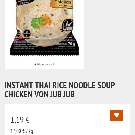
Abbildung ähnlich
INSTANT THAI RICE NOODLE SOUP
CHICKEN VON JUB JUB
1,19 €
17,00 € / kg