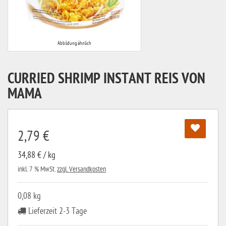
Abbildung ähnlich
CURRIED SHRIMP INSTANT REIS VON
MAMA
2,79 €
34,88 € / kg
inkl. 7 % MwSt.
zzgl. Versandkosten
0,08 kg
Lieferzeit 2-3 Tage