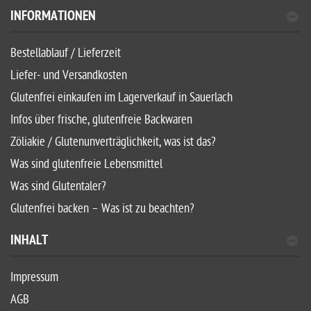
INFORMATIONEN
Bestellablauf / Lieferzeit
Liefer- und Versandkosten
Glutenfrei einkaufen im Lagerverkauf in Sauerlach
Infos über frische, glutenfreie Backwaren
Zöliakie / Glutenunverträglichkeit, was ist das?
Was sind glutenfreie Lebensmittel
Was sind Glutentaler?
Glutenfrei backen – Was ist zu beachten?
INHALT
Impressum
AGB