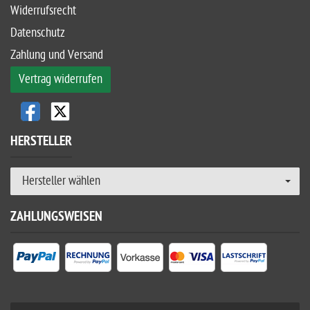
Widerrufsrecht
Datenschutz
Zahlung und Versand
Vertrag widerrufen
HERSTELLER
Hersteller wählen
ZAHLUNGSWEISEN