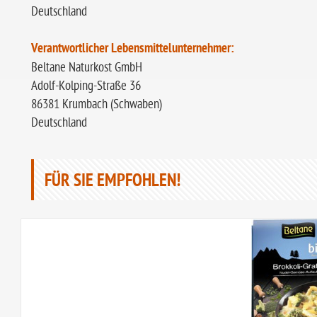
Deutschland
Verantwortlicher Lebensmittelunternehmer:
Beltane Naturkost G
Adolf-Kolping-Straße 36
86381 Krumbach (Schwaben)
Deutschland
FÜR SIE EMPFOHLEN!