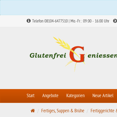
Telefon 08104-6477510 | Mo.-Fr.: 09:00 - 16:00 Uhr
Start
Angebote
Kategorien
Neue Artikel
S
Fertiges, Suppen & Brühe
Fertiggerichte 