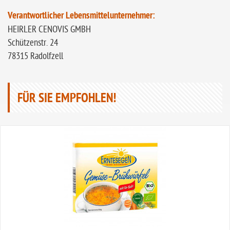
Verantwortlicher Lebensmittelunternehmer:
HEIRLER CENOVIS GMBH
Schützenstr. 24
78315 Radolfzell
FÜR SIE EMPFOHLEN!