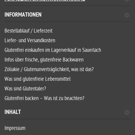
INFORMATIONEN
Bestellablauf / Lieferzeit
Liefer- und Versandkosten
Glutenfrei einkaufen im Lagerverkauf in Sauerlach
Infos über frische, glutenfreie Backwaren
Zöliakie / Glutenunverträglichkeit, was ist das?
Was sind glutenfreie Lebensmittel
Was sind Glutentaler?
Glutenfrei backen – Was ist zu beachten?
INHALT
Impressum