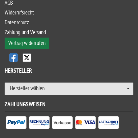
AGB
Widerrufsrecht
Datenschutz
Zahlung und Versand
Vertrag widerrufen
HERSTELLER
Hersteller wählen
ZAHLUNGSWEISEN