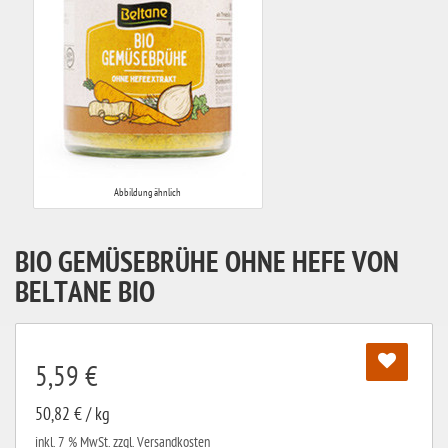
Abbildung ähnlich
BIO GEMÜSEBRÜHE OHNE HEFE VON
BELTANE BIO
5,59 €
50,82 € / kg
inkl. 7 % MwSt.
zzgl. Versandkosten