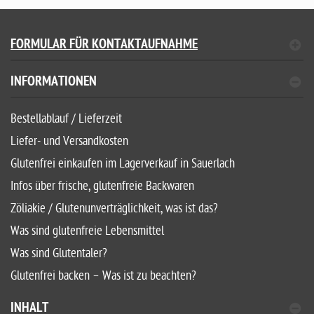
FORMULAR FÜR KONTAKTAUFNAHME
INFORMATIONEN
Bestellablauf / Lieferzeit
Liefer- und Versandkosten
Glutenfrei einkaufen im Lagerverkauf in Sauerlach
Infos über frische, glutenfreie Backwaren
Zöliakie / Glutenunverträglichkeit, was ist das?
Was sind glutenfreie Lebensmittel
Was sind Glutentaler?
Glutenfrei backen – Was ist zu beachten?
INHALT