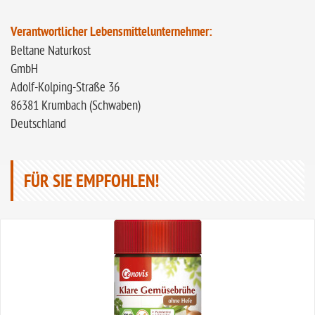
Verantwortlicher Lebensmittelunternehmer:
Beltane Naturkost
GmbH
Adolf-Kolping-Straße 36
86381 Krumbach (Schwaben)
Deutschland
FÜR SIE EMPFOHLEN!