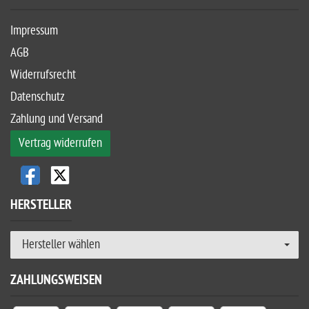
Impressum
AGB
Widerrufsrecht
Datenschutz
Zahlung und Versand
Vertrag widerrufen
HERSTELLER
Hersteller wählen
ZAHLUNGSWEISEN