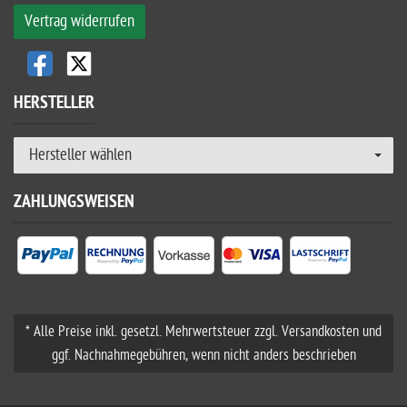
Vertrag widerrufen
HERSTELLER
Hersteller wählen
ZAHLUNGSWEISEN
* Alle Preise inkl. gesetzl. Mehrwertsteuer zzgl. Versandkosten und
ggf. Nachnahmegebühren, wenn nicht anders beschrieben