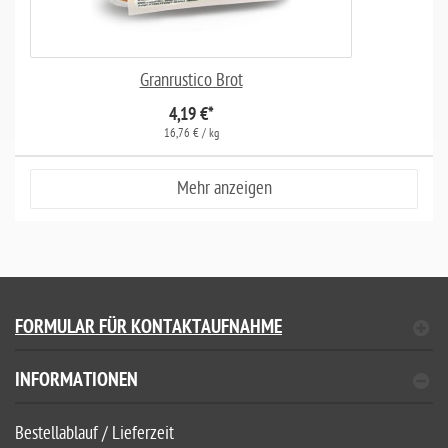
Granrustico Brot
4,19 €
*
16,76 € / kg
Mehr anzeigen
FORMULAR FÜR KONTAKTAUFNAHME
INFORMATIONEN
Bestellablauf / Lieferzeit