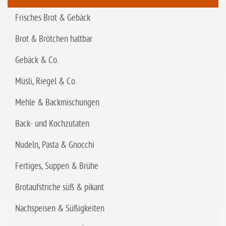
Frisches Brot & Gebäck
Brot & Brötchen haltbar
Gebäck & Co.
Müsli, Riegel & Co.
Mehle & Backmischungen
Back- und Kochzutaten
Nudeln, Pasta & Gnocchi
Fertiges, Suppen & Brühe
Brotaufstriche süß & pikant
Nachspeisen & Süßigkeiten