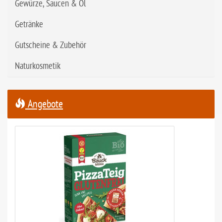
Gewürze, Saucen & Öl
Getränke
Gutscheine & Zubehör
Naturkosmetik
Angebote