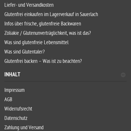
Liefer- und Versandkosten
Glutenfrei einkaufen im Lagerverkauf in Sauerlach
Infos über frische, glutenfreie Backwaren
Zöliakie / Glutenunverträglichkeit, was ist das?
Was sind glutenfreie Lebensmittel
Was sind Glutentaler?
Glutenfrei backen – Was ist zu beachten?
INHALT
Impressum
AGB
Widerrufsrecht
Datenschutz
Zahlung und Versand