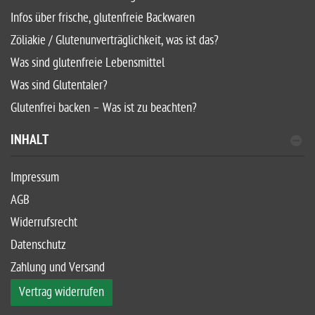
Infos über frische, glutenfreie Backwaren
Zöliakie / Glutenunverträglichkeit, was ist das?
Was sind glutenfreie Lebensmittel
Was sind Glutentaler?
Glutenfrei backen – Was ist zu beachten?
INHALT
Impressum
AGB
Widerrufsrecht
Datenschutz
Zahlung und Versand
Vertrag widerrufen