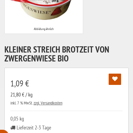
Abbildung ähnlich
KLEINER STREICH BROTZEIT VON
ZWERGENWIESE BIO
1,09 €
21,80 € / kg
inkl. 7 % MwSt.
zzgl. Versandkosten
0,05 kg
Lieferzeit 2-3 Tage