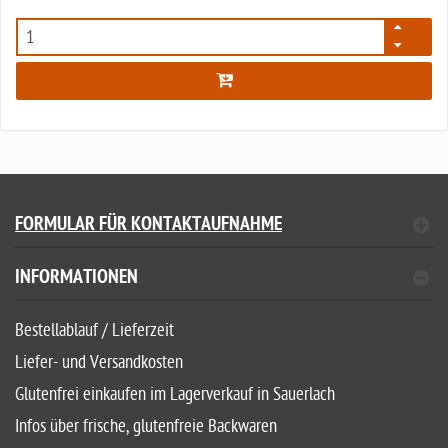
5767
FORMULAR FÜR KONTAKTAUFNAHME
INFORMATIONEN
Bestellablauf / Lieferzeit
Liefer- und Versandkosten
Glutenfrei einkaufen im Lagerverkauf in Sauerlach
Infos über frische, glutenfreie Backwaren