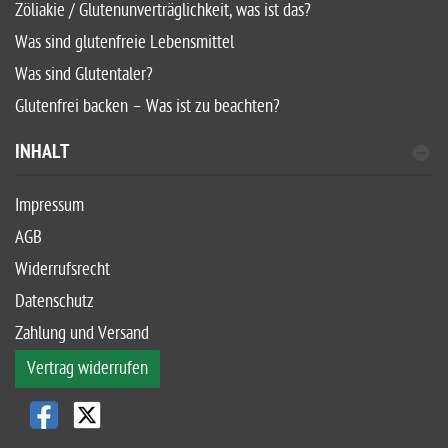
Zöliakie / Glutenunverträglichkeit, was ist das?
Was sind glutenfreie Lebensmittel
Was sind Glutentaler?
Glutenfrei backen – Was ist zu beachten?
INHALT
Impressum
AGB
Widerrufsrecht
Datenschutz
Zahlung und Versand
Vertrag widerrufen