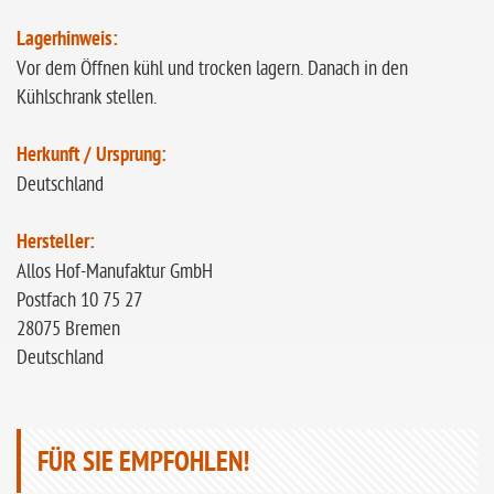
Lagerhinweis:
Vor dem Öffnen kühl und trocken lagern. Danach in den
Kühlschrank stellen.
Herkunft / Ursprung:
Deutschland
Hersteller:
Allos Hof-Manufaktur GmbH
Postfach 10 75 27
28075 Bremen
Deutschland
FÜR SIE EMPFOHLEN!