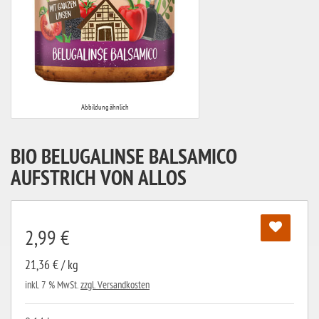
Abbildung ähnlich
BIO BELUGALINSE BALSAMICO
AUFSTRICH VON ALLOS
2,99 €
21,36 € / kg
inkl. 7 % MwSt.
zzgl. Versandkosten