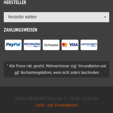
HERSTELLER
Hersteller wählen
ZAHLUNGSWEISEN
* Alle Preise inkl. gesetzl. Mehrwertsteuer zzgl. Versandkosten und
ggf. Nachnahmegebühren, wenn nicht anders beschrieben
Telefon 08104-6477510 | Mo.-Fr.: 09:00 - 16:00 Uhr
Liefer- und Versandkosten