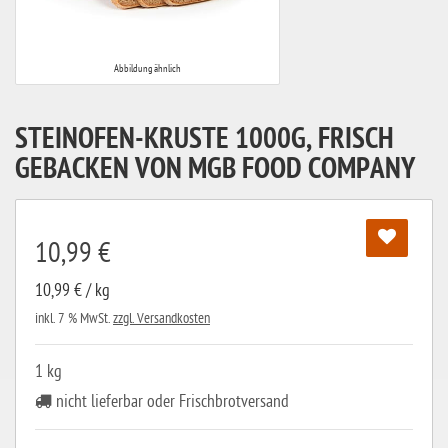
Abbildung ähnlich
STEINOFEN-KRUSTE 1000G, FRISCH
GEBACKEN VON MGB FOOD COMPANY
10,99 €
10,99 € / kg
inkl. 7 % MwSt.
zzgl. Versandkosten
1 kg
nicht lieferbar oder Frischbrotversand