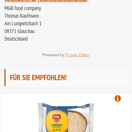
Verantwortlicher Lebensmittelunternehmer:
MGB food company
Thomas Kaufmann
Am Lungwitzbach 1
08371 Glauchau
Deutschland
Powered by
Froala Editor
FÜR SIE EMPFOHLEN!