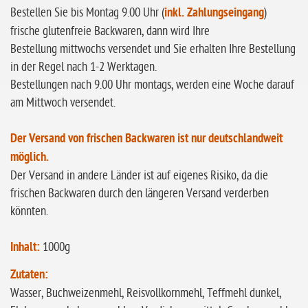
Bestellen Sie bis Montag 9.00 Uhr (
inkl. Zahlungseingang
)
frische glutenfreie Backwaren, dann wird Ihre
Bestellung mittwochs versendet und Sie erhalten Ihre Bestellung
in der Regel nach 1-2 Werktagen.
Bestellungen nach 9.00 Uhr montags, werden eine Woche darauf
am Mittwoch versendet.
Der Versand von frischen Backwaren ist nur deutschlandweit
möglich.
Der Versand in andere Länder ist auf eigenes Risiko, da die
frischen Backwaren durch den längeren Versand verderben
könnten.
Inhalt:
1000g
Zutaten:
Wasser, Buchweizenmehl, Reisvollkornmehl, Teffmehl dunkel,