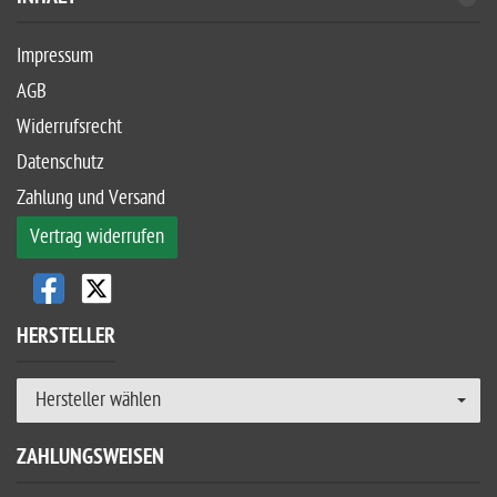
Impressum
AGB
Widerrufsrecht
Datenschutz
Zahlung und Versand
Vertrag widerrufen
HERSTELLER
Hersteller wählen
ZAHLUNGSWEISEN