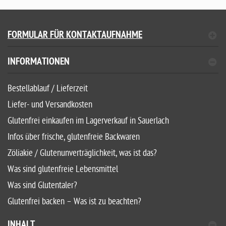
FORMULAR FÜR KONTAKTAUFNAHME
INFORMATIONEN
Bestellablauf / Lieferzeit
Liefer- und Versandkosten
Glutenfrei einkaufen im Lagerverkauf in Sauerlach
Infos über frische, glutenfreie Backwaren
Zöliakie / Glutenunverträglichkeit, was ist das?
Was sind glutenfreie Lebensmittel
Was sind Glutentaler?
Glutenfrei backen – Was ist zu beachten?
INHALT