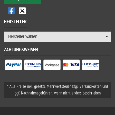
HERSTELLER
Hersteller wählen
ZAHLUNGSWEISEN
* Alle Preise inkl. gesetzl. Mehrwertsteuer zzgl. Versandkosten und
ggf. Nachnahmegebühren, wenn nicht anders beschrieben