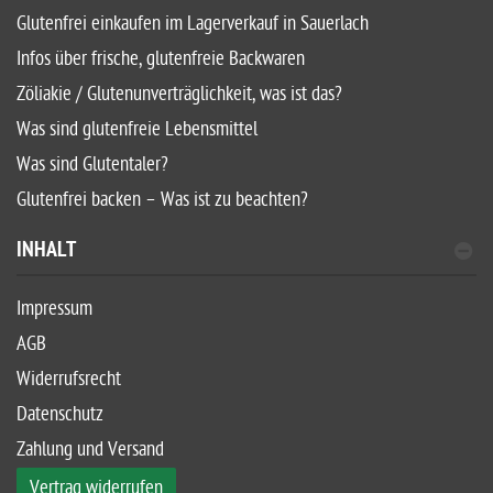
Glutenfrei einkaufen im Lagerverkauf in Sauerlach
Infos über frische, glutenfreie Backwaren
Zöliakie / Glutenunverträglichkeit, was ist das?
Was sind glutenfreie Lebensmittel
Was sind Glutentaler?
Glutenfrei backen – Was ist zu beachten?
INHALT
Impressum
AGB
Widerrufsrecht
Datenschutz
Zahlung und Versand
Vertrag widerrufen