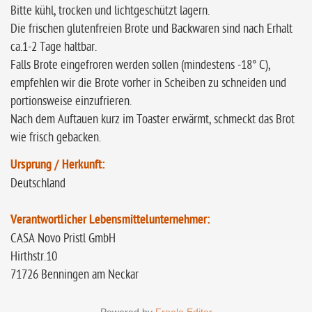
Bitte kühl, trocken und lichtgeschützt lagern.
Die frischen glutenfreien Brote und Backwaren sind nach Erhalt
ca.1-2 Tage haltbar.
Falls Brote eingefroren werden sollen (mindestens -18° C),
empfehlen wir die Brote vorher in Scheiben zu schneiden und
portionsweise einzufrieren.
Nach dem Auftauen kurz im Toaster erwärmt, schmeckt das Brot
wie frisch gebacken.
Ursprung / Herkunft:
Deutschland
Verantwortlicher Lebensmittelunternehmer:
CASA Novo Pristl GmbH
Hirthstr.10
71726 Benningen am Neckar