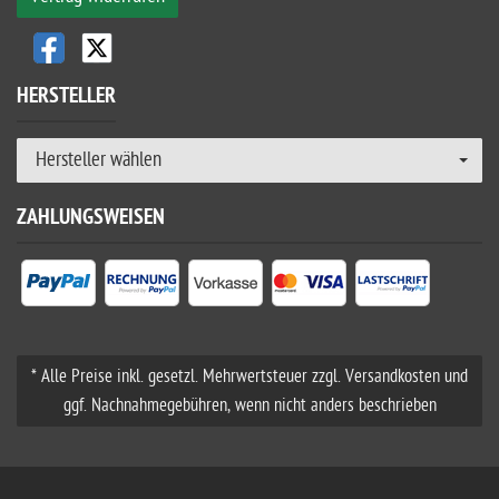
HERSTELLER
Hersteller wählen
ZAHLUNGSWEISEN
* Alle Preise inkl. gesetzl. Mehrwertsteuer zzgl. Versandkosten und
ggf. Nachnahmegebühren, wenn nicht anders beschrieben