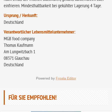
einfrieren. Mindesthaltbarkeit bei gekühlter Lagerung 4 Tage.
Ursprung / Herkunft:
Deutschland
Verantwortlicher Lebensmittelunternehmer:
MGB food company
Thomas Kaufmann
Am Lungwitzbach 1
08371 Glauchau
Deutschland
Powered by
Froala Editor
FÜR SIE EMPFOHLEN!