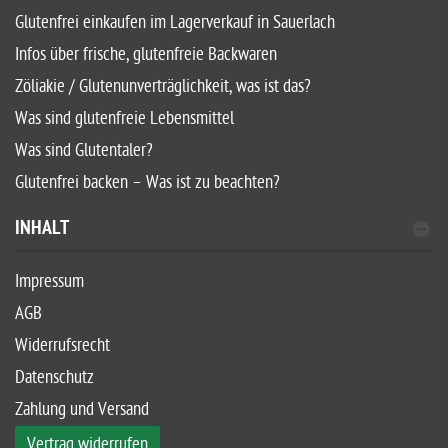
Glutenfrei einkaufen im Lagerverkauf in Sauerlach
Infos über frische, glutenfreie Backwaren
Zöliakie / Glutenunverträglichkeit, was ist das?
Was sind glutenfreie Lebensmittel
Was sind Glutentaler?
Glutenfrei backen – Was ist zu beachten?
INHALT
Impressum
AGB
Widerrufsrecht
Datenschutz
Zahlung und Versand
Vertrag widerrufen