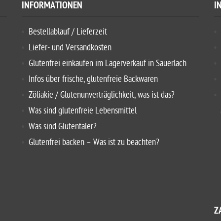
INFORMATIONEN
I
Bestellablauf / Lieferzeit
Liefer- und Versandkosten
Glutenfrei einkaufen im Lagerverkauf in Sauerlach
Infos über frische, glutenfreie Backwaren
Zöliakie / Glutenunverträglichkeit, was ist das?
Was sind glutenfreie Lebensmittel
Was sind Glutentaler?
Glutenfrei backen – Was ist zu beachten?
Z