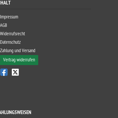
NHALT
Impressum
AGB
Widerrufsrecht
Datenschutz
Zahlung und Versand
Vertrag widerrufen
AHLUNGSWEISEN