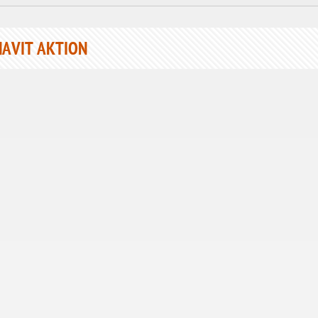
AVIT AKTION