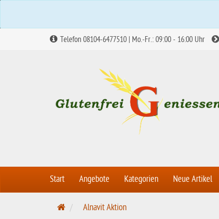
Telefon 08104-6477510 | Mo.-Fr.: 09:00 - 16:00 Uhr
Start
Angebote
Kategorien
Neue Artikel
S
Alnavit Aktion