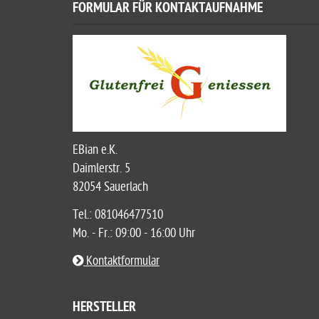
FORMULAR FÜR KONTAKTAUFNAHME
EBian e.K.
Daimlerstr. 5
82054 Sauerlach
Tel.: 081046477510
Mo. - Fr.: 09:00 - 16:00 Uhr
Kontaktformular
HERSTELLER