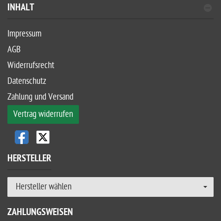
INHALT
Impressum
AGB
Widerrufsrecht
Datenschutz
Zahlung und Versand
Vertrag widerrufen
HERSTELLER
Hersteller wählen
ZAHLUNGSWEISEN