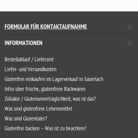
FORMULAR FÜR KONTAKTAUFNAHME
INFORMATIONEN
Bestellablauf / Lieferzeit
Liefer- und Versandkosten
Glutenfrei einkaufen im Lagerverkauf in Sauerlach
Infos über frische, glutenfreie Backwaren
Zöliakie / Glutenunverträglichkeit, was ist das?
Was sind glutenfreie Lebensmittel
Was sind Glutentaler?
Glutenfrei backen – Was ist zu beachten?