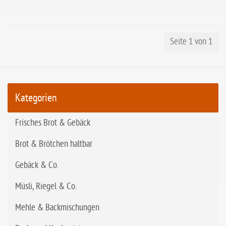
Seite 1 von 1
Kategorien
Frisches Brot & Gebäck
Brot & Brötchen haltbar
Gebäck & Co.
Müsli, Riegel & Co.
Mehle & Backmischungen