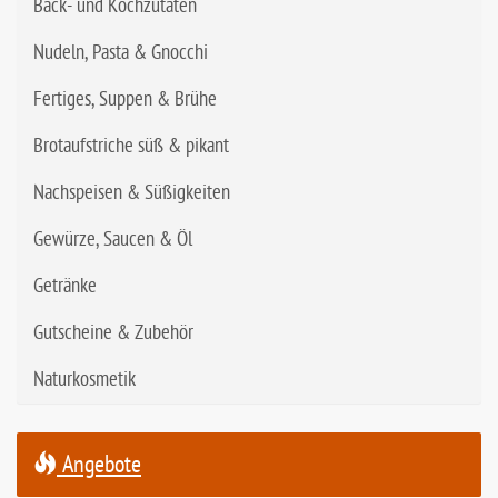
Back- und Kochzutaten
Nudeln, Pasta & Gnocchi
Fertiges, Suppen & Brühe
Brotaufstriche süß & pikant
Nachspeisen & Süßigkeiten
Gewürze, Saucen & Öl
Getränke
Gutscheine & Zubehör
Naturkosmetik
Angebote