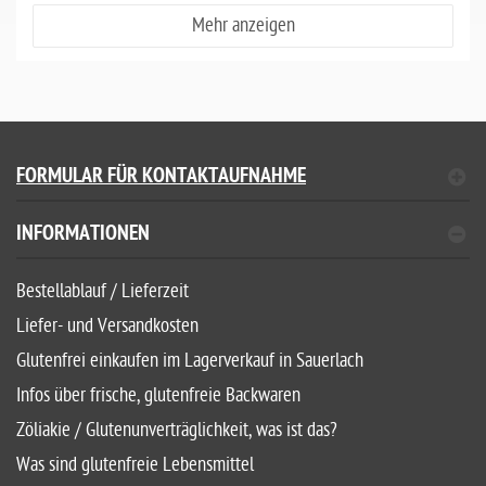
Mehr anzeigen
FORMULAR FÜR KONTAKTAUFNAHME
INFORMATIONEN
Bestellablauf / Lieferzeit
Liefer- und Versandkosten
Glutenfrei einkaufen im Lagerverkauf in Sauerlach
Infos über frische, glutenfreie Backwaren
Zöliakie / Glutenunverträglichkeit, was ist das?
Was sind glutenfreie Lebensmittel