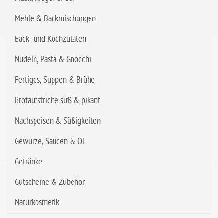
Mehle & Backmischungen
Back- und Kochzutaten
Nudeln, Pasta & Gnocchi
Fertiges, Suppen & Brühe
Brotaufstriche süß & pikant
Nachspeisen & Süßigkeiten
Gewürze, Saucen & Öl
Getränke
Gutscheine & Zubehör
Naturkosmetik