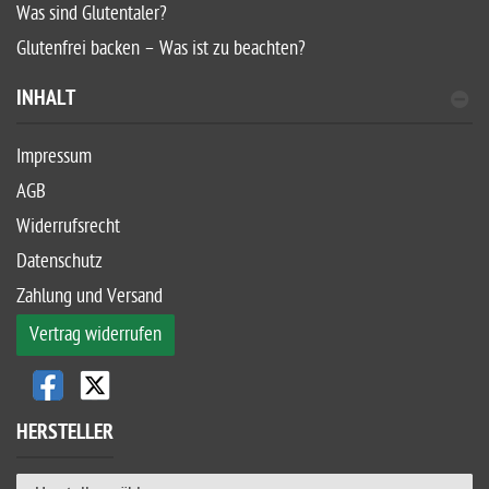
Was sind Glutentaler?
Glutenfrei backen – Was ist zu beachten?
INHALT
Impressum
AGB
Widerrufsrecht
Datenschutz
Zahlung und Versand
Vertrag widerrufen
HERSTELLER