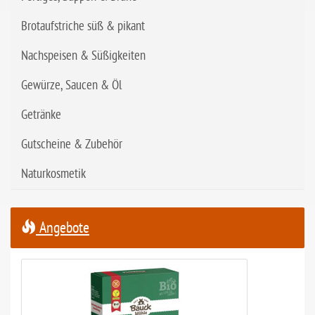
Brotaufstriche süß & pikant
Nachspeisen & Süßigkeiten
Gewürze, Saucen & Öl
Getränke
Gutscheine & Zubehör
Naturkosmetik
Angebote