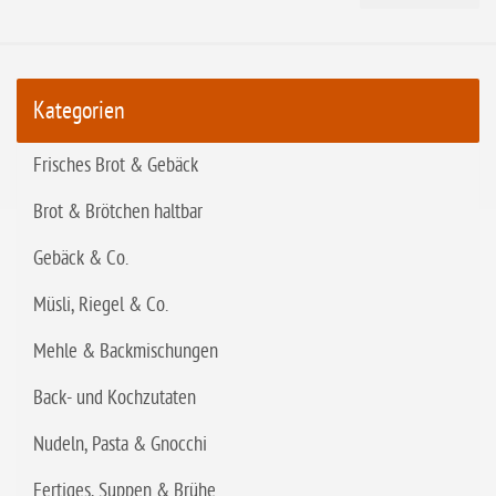
Kategorien
Frisches Brot & Gebäck
Brot & Brötchen haltbar
Gebäck & Co.
Müsli, Riegel & Co.
Mehle & Backmischungen
Back- und Kochzutaten
Nudeln, Pasta & Gnocchi
Fertiges, Suppen & Brühe